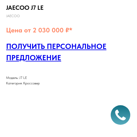
JAECOO J7 LE
JAECOO
Цена от 2 030 000 ₽*
ПОЛУЧИТЬ ПЕРСОНАЛЬНОЕ
ПРЕДЛОЖЕНИЕ
Модель: J7 LE
Категория: Кроссовер